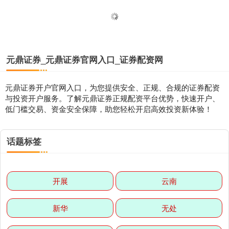
元鼎证券_元鼎证券官网入口_证券配资网
深证成指
14311.01
+200.89
+1.42%
元鼎证券开户官网入口，为您提供安全、正规、合规的证券配资
与投资开户服务。了解元鼎证券正规配资平台优势，快速开户、
低门槛交易、资金安全保障，助您轻松开启高效投资新体验！
话题标签
开展
云南
沪深300
4694.44
+43.13
+0.93%
新华
无处