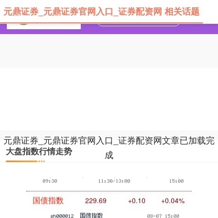
创业板指
3563.12
+47.56
+1.35%
元鼎证券_元鼎证券官网入口_证券配资网 相关话题
基金指数
7242.10
+12.30
+0.17%
元鼎证券_元鼎证券官网入口_证券配资网文章已加载完
大盘指数行情走势
成
国债指数
229.69
+0.10
+0.04%