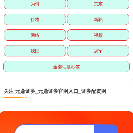
为何
京东
价格
新职
北证50
1134.24
+11.37
+1.01%
网络
视频
我国
冠军
全部话题标签
关注 元鼎证券_元鼎证券官网入口_证券配资网
创业板指
3563.12
+47.56
+1.35%